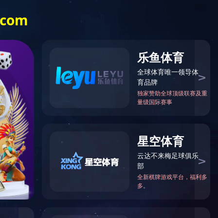
移动版
微信公众号
设为首页
|
添加收藏
400-8228-286
13707400505
服务支持
完美（中国）