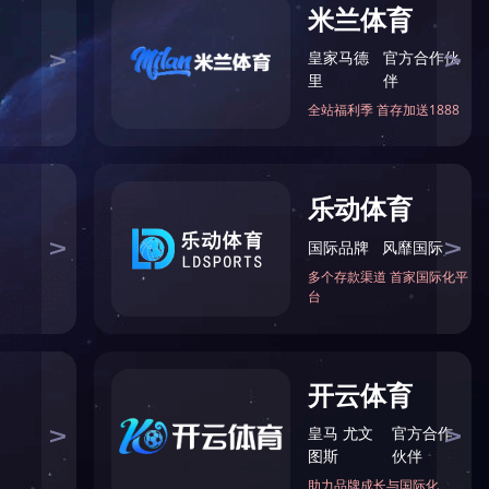
当前位置：
首页
>
新闻中心
>
生活园地
网站导航
企业概况
新闻中心
产品展示
工程案列