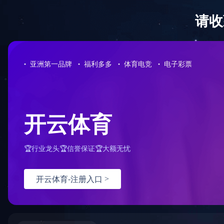
欢迎来到完美体育官网。咨询热线：400-8228-286
首页
企业概况
新闻中心