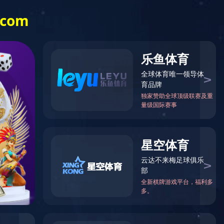
移动版
微信公众号
设为首页
|
添加收藏
400-8228-286
13707400505
服务支持
完美（中国）