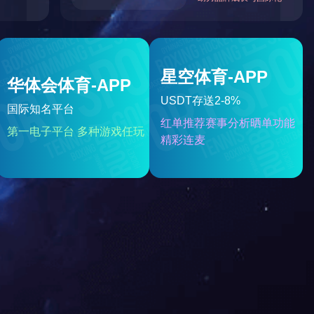
达、
环境
优美的洞庭
湖畔
—湖南临湘三湾高新技
员工百余名，公司先后投资1.5亿元建成占地80
房，4000m²的办公和产品研发中心，3000㎡职
折弯机、数控等离子火焰切割机、大型卷板机、
、财务部、安装部等部门。公司拥有一支精干、
中铁二十四局、中国铁建大桥工程局集团、中国