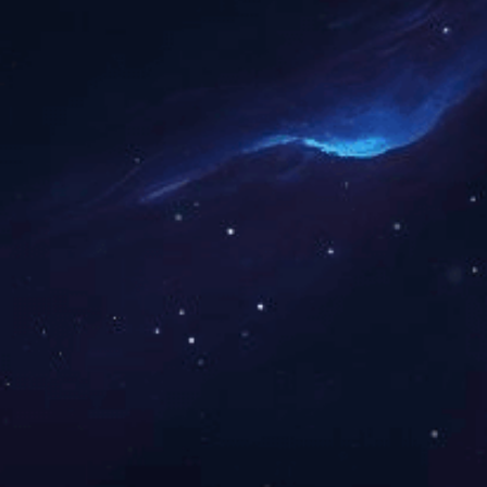
交建、中
务涉及钢
市政工程
面向未来
赢得市场
完美体育
完美（中国）