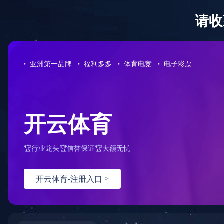
欢迎来到完美体育官网。咨询热线：400-8228-286
首页
企业概况
新闻中心