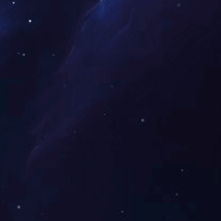
国电建水利八局、中国铁建重工、湖南港晨建设集团、岳
结构工程专业承包、铁路公路配套产品生产与安装、
大型
施工等领域。
，公司将继续深化改革、优化产业结构、创新发展模式
”的经营理念，发扬”诚信立足，创新致远”的企业精神。
期待与您真诚合作，共创美好未来！
关注我们