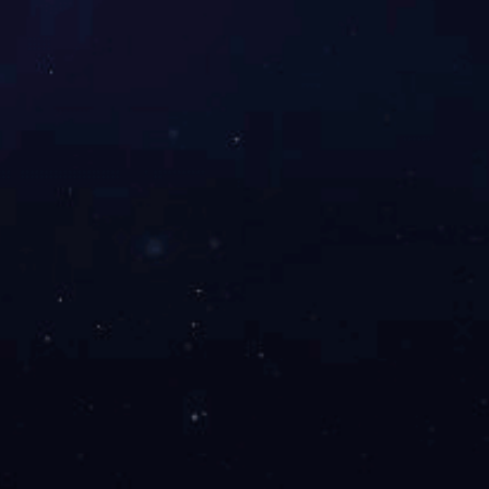
扫一扫，关注我们
扫一扫，手机访问
COPYRIGHT © HNYUANRUI.COM ALL RIGHTS RESERVED.
完美体育
版权所有
湘ICP备16017744号
方端网站登录入口
|
开云电子
|
milan体育入口
|
乐鱼网页版
|
开云网页版登录入口
|
开云